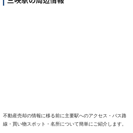
不動産売却の情報に移る前に主要駅へのアクセス・バス路
線・買い物スポット・名所について簡単にご紹介します。