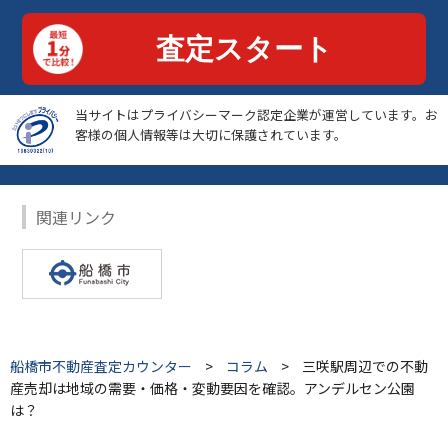
当サイトはプライバシーマーク認定企業が運営しています。お
客様の個人情報等は大切に保護されています。
関連リンク
船橋市不動産査定カウンター
>
コラム
>
三咲駅周辺での不動
産売却は地域の需要・価格・変動要因を確認。アンデルセン公園
は？