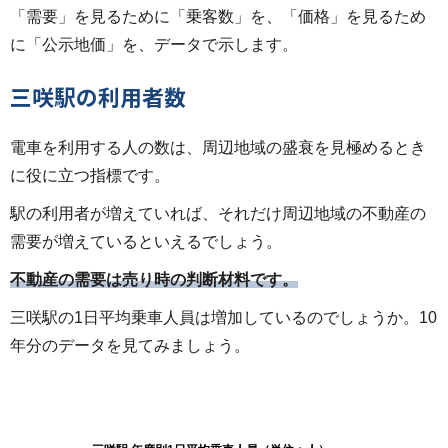
「需要」を見るために「乗客数」を、「価格」を見るため
に「公示地価」を、データで示します。
三咲駅の利用者数
電車を利用する人の数は、周辺地域の盛衰を見極めるとき
に役に立つ指標です。
駅の利用者が増えていれば、それだけ周辺地域の不動産の
需要が増えているといえるでしょう。
不動産の需要は売り時の判断材料です。
三咲駅の1日平均乗車人員は増加しているのでしょうか。10
年分のデータを見てみましょう。