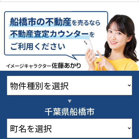
千葉県船橋市