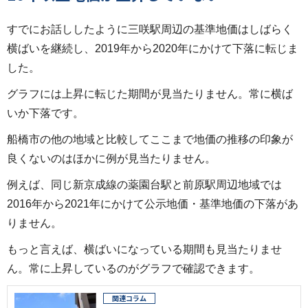
すでにお話ししたように三咲駅周辺の基準地価はしばらく
横ばいを継続し、2019年から2020年にかけて下落に転じま
した。
グラフには上昇に転じた期間が見当たりません。常に横ば
いか下落です。
船橋市の他の地域と比較してここまで地価の推移の印象が
良くないのはほかに例が見当たりません。
例えば、同じ新京成線の薬園台駅と前原駅周辺地域では
2016年から2021年にかけて公示地価・基準地価の下落があ
りません。
もっと言えば、横ばいになっている期間も見当たりませ
ん。常に上昇しているのがグラフで確認できます。