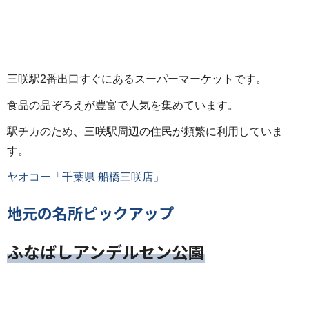
三咲駅2番出口すぐにあるスーパーマーケットです。
食品の品ぞろえが豊富で人気を集めています。
駅チカのため、三咲駅周辺の住民が頻繁に利用していま
す。
ヤオコー「千葉県 船橋三咲店」
地元の名所ピックアップ
ふなばしアンデルセン公園