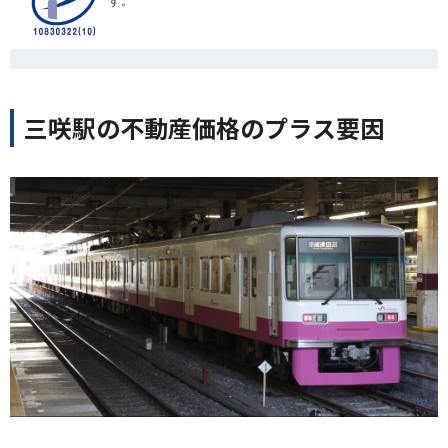
す。
三咲駅の不動産価格のプラス要因