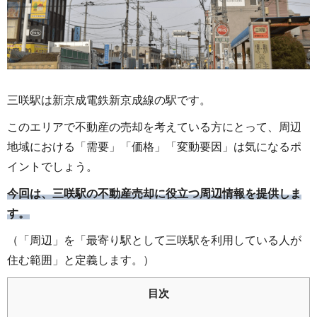
三咲駅は新京成電鉄新京成線の駅です。
このエリアで不動産の売却を考えている方にとって、周辺
地域における「需要」「価格」「変動要因」は気になるポ
イントでしょう。
今回は、三咲駅の不動産売却に役立つ周辺情報を提供しま
す。
（「周辺」を「最寄り駅として三咲駅を利用している人が
住む範囲」と定義します。）
目次