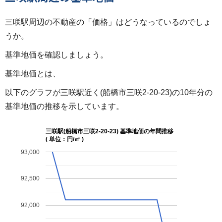
三咲駅周辺の不動産の「価格」はどうなっているのでしょ
うか。
基準地価を確認しましょう。
基準地価とは、
以下のグラフが三咲駅近く(船橋市三咲2-20-23)の10年分の
基準地価の推移を示しています。
三咲駅(船橋市三咲2-20-23) 基準地価の年間推移
( 単位：円/㎡ )
93,000
92,500
92,000