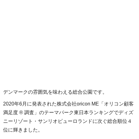
デンマークの雰囲気を味わえる総合公園です。
2020年6月に発表された株式会社oricon ME「オリコン顧客
満足度 ® 調査」のテーマパーク東日本ランキングでディズ
ニーリゾート・サンリオピューロランドに次ぐ総合順位４
位に輝きました。