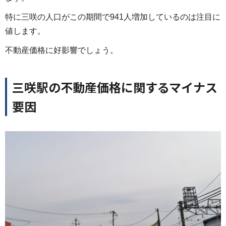
特に三咲の人口がこの期間で941人増加しているのは注目に
値します。
不動産価格に好影響でしょう。
三咲駅の不動産価格に関するマイナス
要因