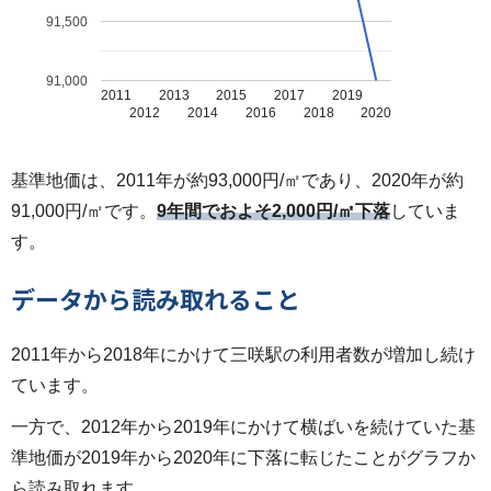
91,500
91,000
2011
2013
2015
2017
2019
2012
2014
2016
2018
2020
基準地価は、2011年が約93,000円/㎡であり、2020年が約
91,000円/㎡です。
9年間でおよそ2,000円/㎡下落
していま
す。
データから読み取れること
2011年から2018年にかけて三咲駅の利用者数が増加し続け
ています。
一方で、2012年から2019年にかけて横ばいを続けていた基
準地価が2019年から2020年に下落に転じたことがグラフか
ら読み取れます。