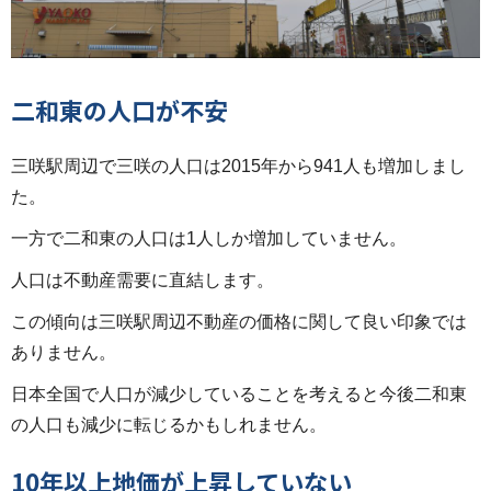
二和東の人口が不安
三咲駅周辺で三咲の人口は2015年から941人も増加しまし
た。
一方で二和東の人口は1人しか増加していません。
人口は不動産需要に直結します。
この傾向は三咲駅周辺不動産の価格に関して良い印象では
ありません。
日本全国で人口が減少していることを考えると今後二和東
の人口も減少に転じるかもしれません。
10年以上地価が上昇していない