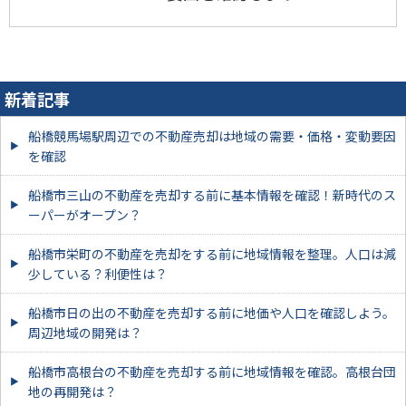
新着記事
船橋競馬場駅周辺での不動産売却は地域の需要・価格・変動要因
を確認
船橋市三山の不動産を売却する前に基本情報を確認！新時代のス
ーパーがオープン？
船橋市栄町の不動産を売却をする前に地域情報を整理。人口は減
少している？利便性は？
船橋市日の出の不動産を売却する前に地価や人口を確認しよう。
周辺地域の開発は？
船橋市高根台の不動産を売却する前に地域情報を確認。高根台団
地の再開発は？