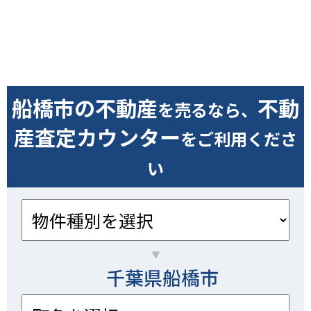
船橋市の不動産
不動
を売るなら、
産査定カウンター
をご利用くださ
い
千葉県船橋市