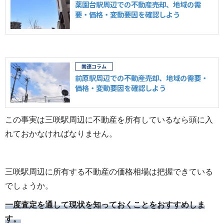
薬園台駅周辺での不動産売却、地域の需
要・価格・変動要因を確認しよう
前原駅周辺での不動産売却、地域の需要・
価格・変動要因を確認しよう
この事実は三咲駅周辺に不動産を所有しているなら頭に入
れておかなければなりません。
三咲駅周辺に所有する不動産の価格相場は把握できている
でしょうか。
一度査定を通して現状を知っておくことをおすすめしま
す。