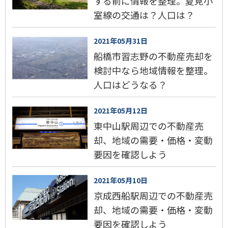
する前に情報を整理。夏見小
室線の交通は？人口は？
2021年05月31日
船橋市習志野の不動産売却を
検討中なら地域情報を整理。
人口はどうなる？
2021年05月12日
東中山駅周辺での不動産売
却、地域の需要・価格・変動
要因を確認しよう
2021年05月10日
京成西船駅周辺での不動産売
却、地域の需要・価格・変動
要因を確認しよう