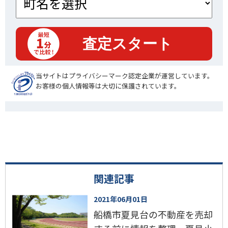
当サイトはプライバシーマーク認定企業が運営しています。
お客様の個人情報等は大切に保護されています。
関連記事
2021年06月01日
船橋市夏見台の不動産を売却