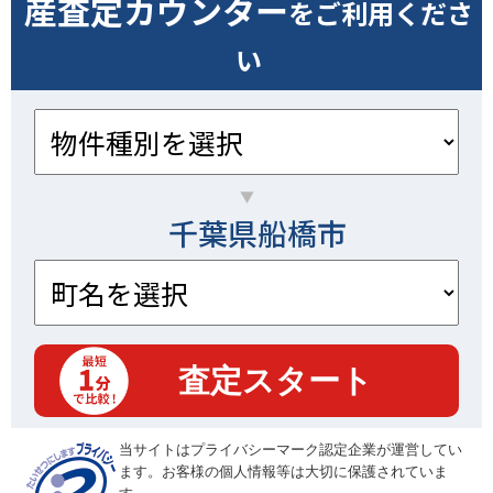
産査定カウンター
をご利用くださ
い
千葉県船橋市
当サイトはプライバシーマーク認定企業が運営してい
ます。お客様の個人情報等は大切に保護されていま