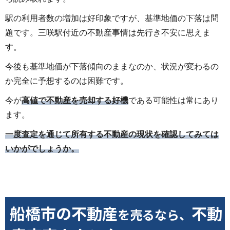
駅の利用者数の増加は好印象ですが、基準地価の下落は問
題です。三咲駅付近の不動産事情は先行き不安に思えま
す。
今後も基準地価が下落傾向のままなのか、状況が変わるの
か完全に予想するのは困難です。
今が
高値で不動産を売却する好機
である可能性は常にあり
ます。
一度査定を通じて所有する不動産の現状を確認してみては
いかがでしょうか。
船橋市の不動産
不動
を売るなら、