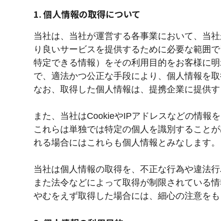
1. 個人情報の取得について
当社は、当社が運営する各事業において、当社
り良いサービスを提供するために必要な範囲で
特定できる情報）をその利用目的をお客様に明
で、適法かつ公正な手段により、個人情報を取
なお、取得した個人情報は、提携企業に提供す
また、当社はCookieやIPアドレスなどの情
これらは単独では特定の個人を識別することが
れる場合にはこれらも個人情報とみなします。
当社は個人情報の取得を、不正な行為や違法行
また法令などによって取得が制限されている情
やむをえず取得した場合には、細心の注意をも