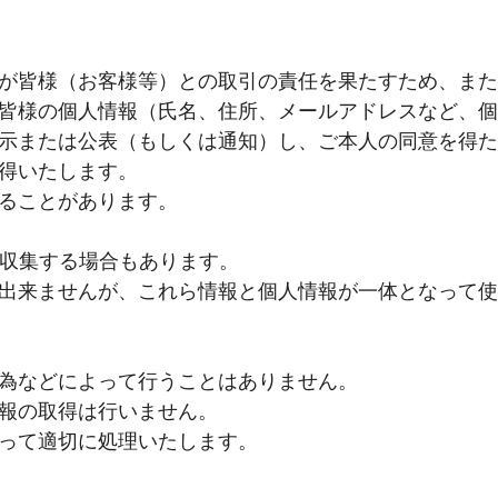
が皆様（お客様等）との取引の責任を果たすため、また
皆様の個人情報（氏名、住所、メールアドレスなど、個
示または公表（もしくは通知）し、ご本人の同意を得た
得いたします。
ることがあります。
報を収集する場合もあります。
出来ませんが、これら情報と個人情報が一体となって使
為などによって行うことはありません。
報の取得は行いません。
って適切に処理いたします。