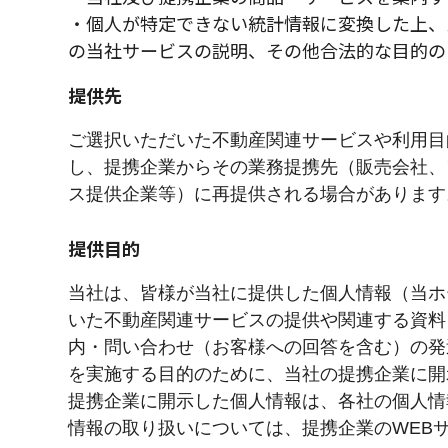
・個人が特定できない統計情報に変換した上、
の当社サービスの説明、その他合法的な目的の
提供先
ご選択いただいた不動産関連サービスや利用目
し、提携企業からその業務提携先（販売会社、
ス提供企業等）に再提供される場合があります
提供目的
当社は、皆様が当社に提供した個人情報（当ホ
いた不動産関連サービスの提供や関連する資料
内・問い合わせ（お客様への回答を含む）の発
を実施する目的のために、当社の提携企業に開
提携企業に開示した個人情報は、各社の個人情
情報の取り扱いについては、提携企業のWEB