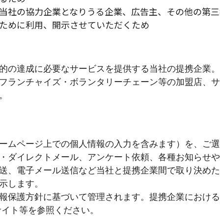
当社の協力企業となりうる企業、広告主、その他の第三
ために利用、開示させていただくため
的の達成に必要なサービスを提供する当社の提携企業。
フランチャイズ・ボランタリーチェーン等の加盟店、サ
。
ームページ上での個人情報の入力を含みます）を、ご選
・ダイレクトメール、アンケート依頼、各種お知らせや
送、電子メール送信など当社と提携企業間で取り決めた
示します。
報保護方針に基づいて管理されます。提携企業における
サイト等を参照ください。