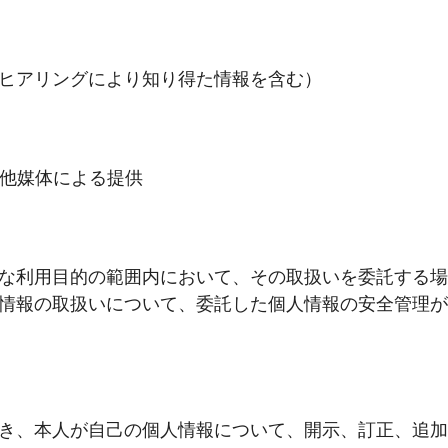
ヒアリングにより知り得た情報を含む）
の他媒体による提供
な利用目的の範囲内において、その取扱いを委託する場
情報の取扱いについて、委託した個人情報の安全管理が
き、本人が自己の個人情報について、開示、訂正、追加