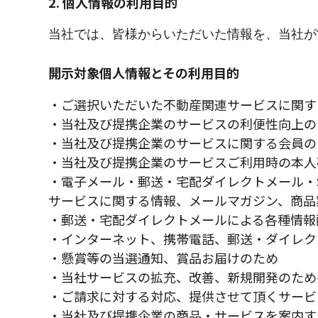
2. 個人情報の利用目的
当社では、皆様からいただいた情報を、当社が
開示対象個人情報とその利用目的
・ご選択いただいた不動産関連サービスに関す
・当社及び提携企業のサービスの利便性向上の
・当社及び提携企業のサービスに関する会員の
・当社及び提携企業のサービスご利用時の本人
・電子メール・郵送・宅配ダイレクトメール・
サービスに関する情報、メールマガジン、商品
・郵送・宅配ダイレクトメールによる各種情報
・インターネット、携帯電話、郵送・ダイレク
・懸賞等の当選通知、賞品お届けのため
・当社サービスの拡充、改善、新規開発のため
・ご請求に対する対応、提供させて頂くサービ
・当社及び提携企業の商品・サービスを案内す