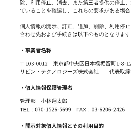
除、利用停止、消去、また第三者提供の停止、
ていることを確認し、これらの要求がある場合
個人情報の開示、訂正、追加、削除、利用停止
合わせ先および手続きは以下のものとなります
・事業者名称
103-0012
東京都中央区日本橋堀留町1-8-1
〒
リビン・テクノロジーズ株式会社 代表取締
・個人情報保護管理者
管理部 小林翔太郎
070-1526-5699
03-6206-2426
TEL：
FAX：
・開示対象個人情報とその利用目的