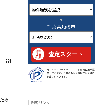
千葉県船橋市
、当社
当サイトはプライバシーマーク認定企業が運
営しています。お客様の個人情報等は大切に
保護されています。
ため
関連リンク