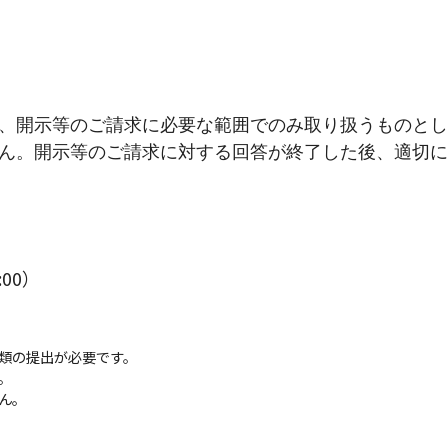
、開示等のご請求に必要な範囲でのみ取り扱うものとし
ん。開示等のご請求に対する回答が終了した後、適切に
00）
類の提出が必要です。
。
ん。