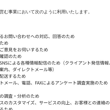
営む事業において次のように利用いたします。
るお問い合わせへの対応、回答のため
ため
ご意見をお伺いするため
確認のため
SNSによる各種情報配信のため（クライアント発信情報
案内、ダイレクトメール等）
配送するため
トメール、電話、FAXによるアンケート調査実施のため
の調査・分析のため
スのカスタマイズ、サービスの向上、お客様との連絡の
るため