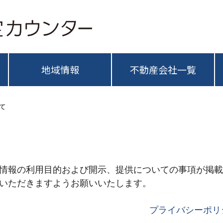
地域情報
不動産会社一覧
て
情報の利用目的および開示、提供についての事項が掲載
いただきますようお願いいたします。
プライバシーポリ