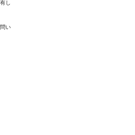
有し
問い