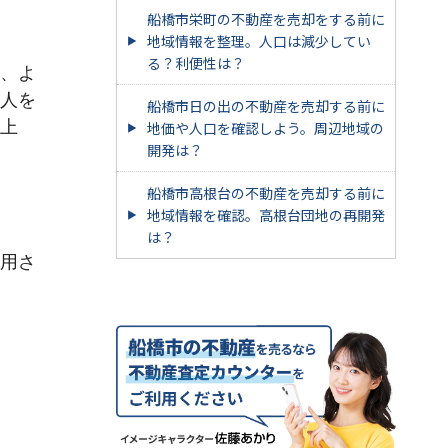
船橋市栄町の不動産を売却をする前に
地域情報を整理。人口は減少してい
る？利便性は？
、よ
人を
船橋市日の出の不動産を売却する前に
上
地価や人口を確認しよう。周辺地域の
開発は？
船橋市高根台の不動産を売却する前に
地域情報を確認。高根台団地の再開発
は？
用さ