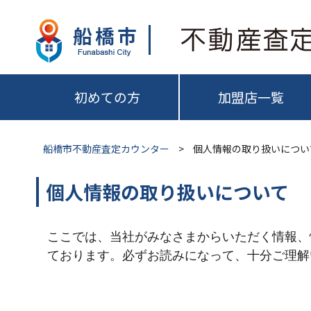
初めての方
加盟店一覧
船橋市不動産査定カウンター
>
個人情報の取り扱いについ
個人情報の取り扱いについて
ここでは、当社がみなさまからいただく情報、
ております。必ずお読みになって、十分ご理解