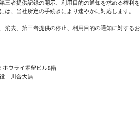
第三者提供記録の開示、利用目的の通知を求める権利を
には、当社所定の手続きにより速やかに対応します。
、消去、第三者提供の停止、利用目的の通知に対するお
。
2
ホウライ堀留ビル8階
役 川合大無