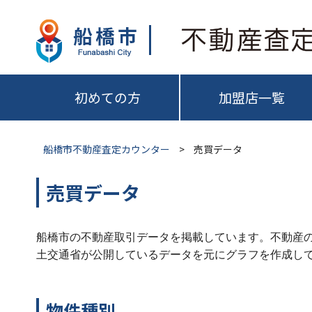
初めての方
加盟店一覧
船橋市不動産査定カウンター
>
売買データ
売買データ
船橋市の不動産取引データを掲載しています。不動産
土交通省が公開しているデータを元にグラフを作成し
物件種別