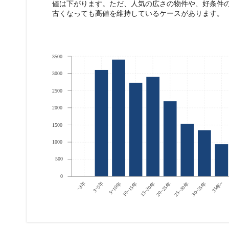
値は下がります。ただ、人気の広さの物件や、好条件
古くなっても高値を維持しているケースがあります。