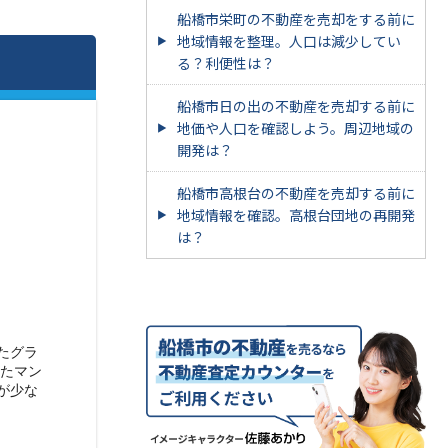
船橋市栄町の不動産を売却をする前に
地域情報を整理。人口は減少してい
る？利便性は？
船橋市日の出の不動産を売却する前に
地価や人口を確認しよう。周辺地域の
開発は？
船橋市高根台の不動産を売却する前に
地域情報を確認。高根台団地の再開発
は？
たグラ
したマン
が少な