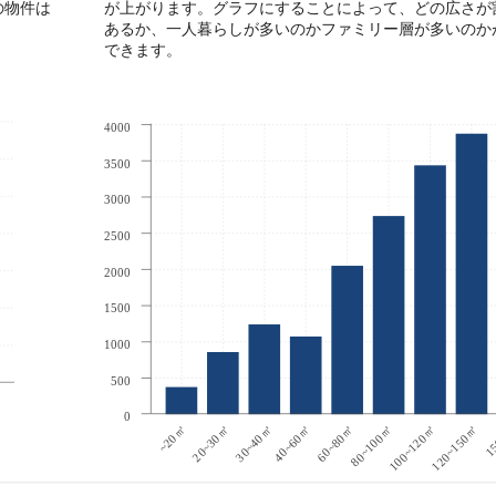
の物件は
が上がります。グラフにすることによって、どの広さが
あるか、一人暮らしが多いのかファミリー層が多いのか
できます。