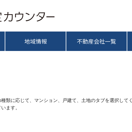
地域情報
不動産会社一覧
の種類に応じて、マンション、戸建て、土地のタブを選択して
ています。