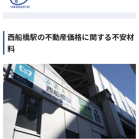
西船橋駅の不動産価格に関する不安材
料