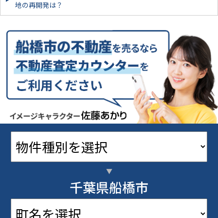
地の再開発は？
千葉県船橋市