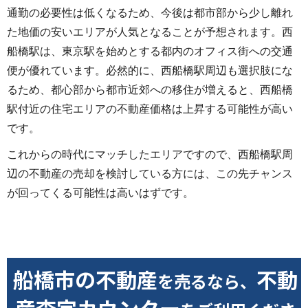
通勤の必要性は低くなるため、今後は都市部から少し離れ
た地価の安いエリアが人気となることが予想されます。西
船橋駅は、東京駅を始めとする都内のオフィス街への交通
便が優れています。必然的に、西船橋駅周辺も選択肢にな
るため、
都心部から都市近郊への移住が増えると、西船橋
駅付近の住宅エリアの不動産価格は上昇する可能性が高い
です。
これからの時代にマッチしたエリアですので、
西船橋駅周
辺の不動産の売却を検討している方には、この先チャンス
が回ってくる可能性は高いはずです。
船橋市の不動産
不動
を売るなら、