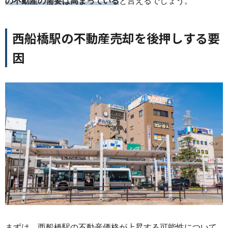
の不動産の需要は高まっている
と言えるでしょう。
西船橋駅の不動産売却を後押しする要
因
まずは、西船橋駅の不動産価格が上昇する可能性について