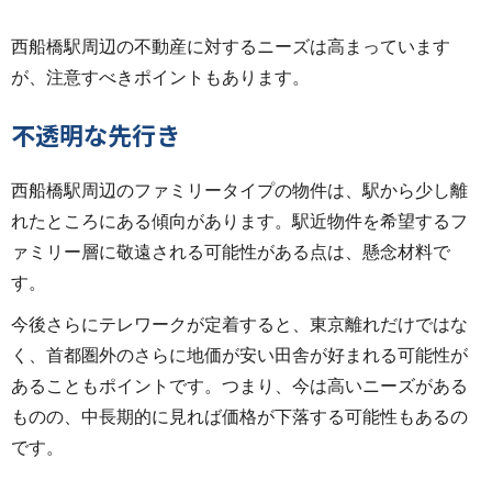
西船橋駅周辺の不動産に対するニーズは高まっています
が、注意すべきポイントもあります。
不透明な先行き
西船橋駅周辺のファミリータイプの物件は、駅から少し離
れたところにある傾向があります。駅近物件を希望するフ
ァミリー層に敬遠される可能性がある点は、懸念材料で
す。
今後さらにテレワークが定着すると、東京離れだけではな
く、首都圏外のさらに地価が安い田舎が好まれる可能性が
あることもポイントです。つまり、今は高いニーズがある
ものの、中長期的に見れば価格が下落する可能性もあるの
です。