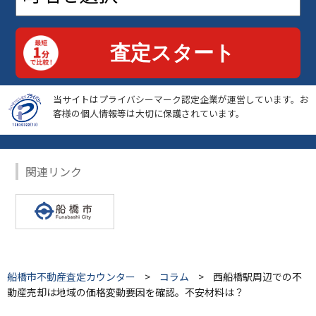
当サイトはプライバシーマーク認定企業が運営しています。お
客様の個人情報等は大切に保護されています。
関連リンク
船橋市不動産査定カウンター
>
コラム
>
西船橋駅周辺での不
動産売却は地域の価格変動要因を確認。不安材料は？